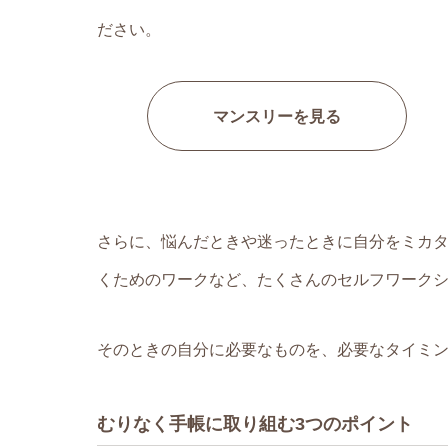
ださい。
マンスリーを見る
さらに、悩んだときや迷ったときに自分をミカ
くためのワークなど、たくさんのセルフワーク
そのときの自分に必要なものを、必要なタイミ
むりなく手帳に取り組む3つのポイント