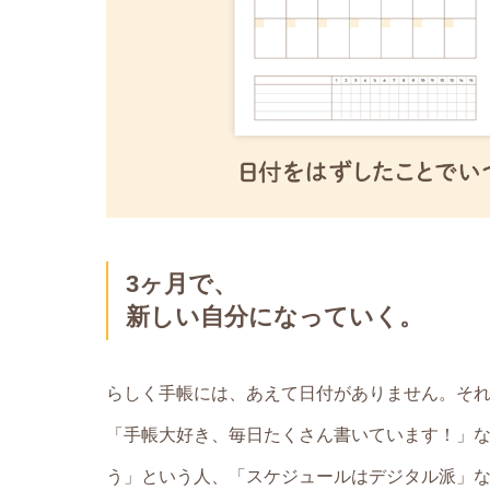
3ヶ月で、
新しい自分になっていく。
らしく手帳には、あえて日付がありません。そ
「手帳大好き、毎日たくさん書いています！」
う」という人、「スケジュールはデジタル派」