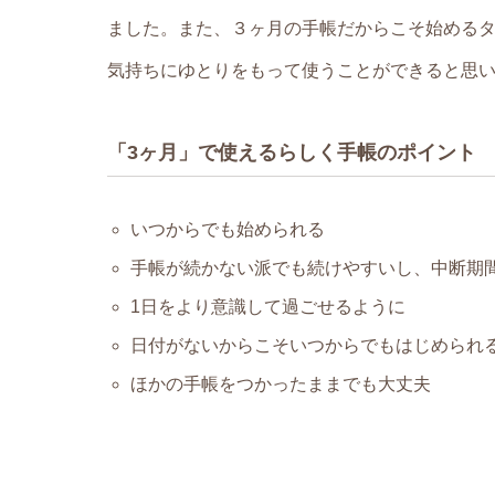
ました。また、３ヶ月の手帳だからこそ始める
気持ちにゆとりをもって使うことができると思
「3ヶ月」で使えるらしく手帳のポイント
いつからでも始められる
手帳が続かない派でも続けやすいし、中断期
1日をより意識して過ごせるように
日付がないからこそいつからでもはじめられ
ほかの手帳をつかったままでも大丈夫