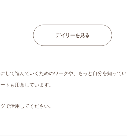
デイリーを見る
タにして進んでいくためのワークや、もっと自分を知ってい
シートも用意しています。
ングで活用してください。