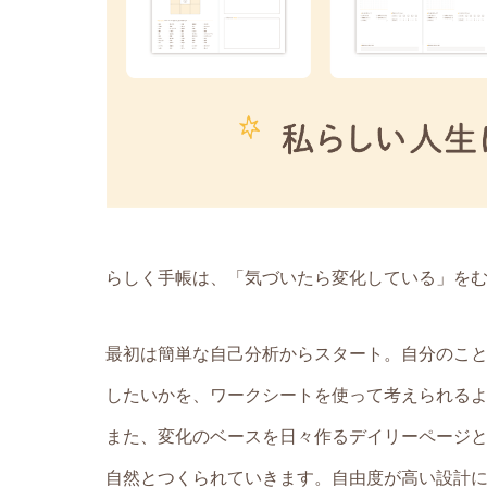
らしく手帳は、「気づいたら変化している」を
最初は簡単な自己分析からスタート。自分のこと
したいかを、ワークシートを使って考えられる
また、変化のベースを日々作るデイリーページ
自然とつくられていきます。自由度が高い設計