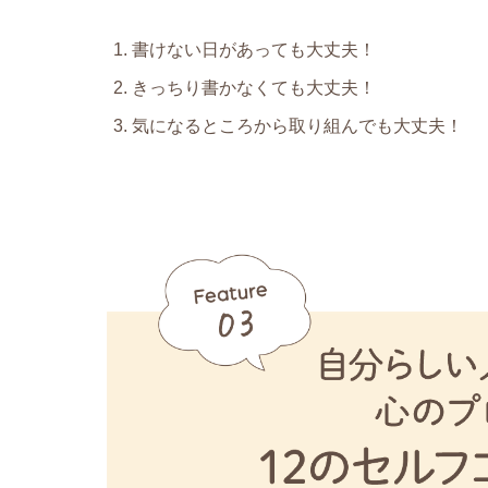
書けない日があっても大丈夫！
きっちり書かなくても大丈夫！
気になるところから取り組んでも大丈夫！