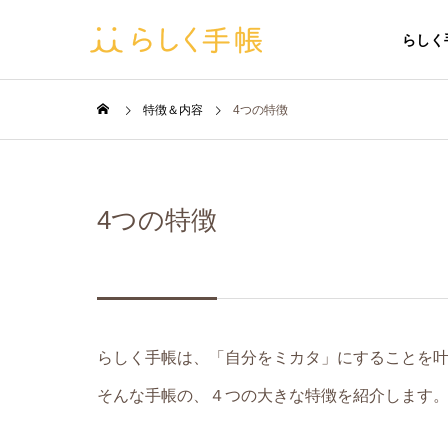
らしく
特徴＆内容
4つの特徴
4つの特徴
らしく手帳は、「自分をミカタ」にすることを
そんな手帳の、４つの大きな特徴を紹介します