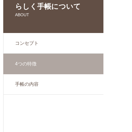
らしく手帳について
ABOUT
コンセプト
4つの特徴
手帳の内容